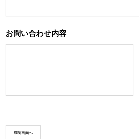
お問い合わせ内容